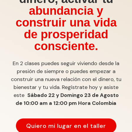
abundancia y
construir una vida
de prosperidad
consciente.
En 2 clases puedes seguir viviendo desde la
presión de siempre o puedes empezar a
construir una nueva relación con el dinero, tu
bienestar y tu vida. Regístrate hoy y asiste
este
Sábado 22 y Domingo 23 de Agosto
de 10:00 am a 12:00 pm Hora Colombia
Quiero mi lugar en el taller