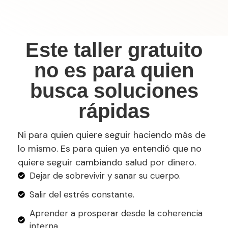
Este taller gratuito
no es para quien
busca soluciones
rápidas
Ni para quien quiere seguir haciendo más de
lo mismo. Es para quien ya entendió que no
quiere seguir cambiando salud por dinero.
Dejar de sobrevivir y sanar su cuerpo.
Salir del estrés constante.
Aprender a prosperar desde la coherencia
interna.