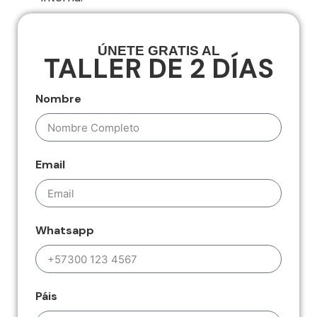
ÚNETE GRATIS AL
TALLER DE 2 DÍAS
Nombre
Email
Whatsapp
Páis