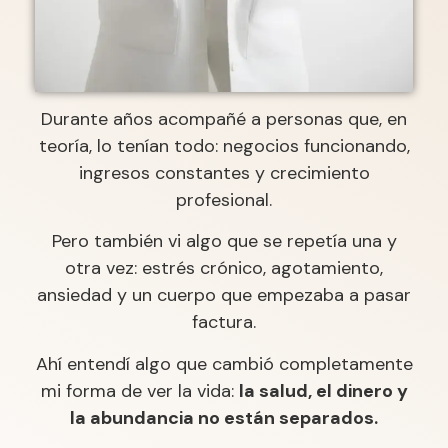
Durante años acompañé a personas que, en
teoría, lo tenían todo: negocios funcionando,
ingresos constantes y crecimiento
profesional.
Pero también vi algo que se repetía una y
otra vez: estrés crónico, agotamiento,
ansiedad y un cuerpo que empezaba a pasar
factura.
Ahí entendí algo que cambió completamente
mi forma de ver la vida:
la salud, el dinero y
la abundancia no están separados.