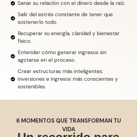
Sanar su relación con el dinero desde la raíz.
Salir del estrés constante de tener que
sostenerlo todo.
Recuperar su energía, claridad y bienestar
físico.
Entender cómo generar ingresos sin
agotarse en el proceso.
Crear estructuras más inteligentes:
inversiones e ingresos más conscientes y
sostenibles.
6 MOMENTOS QUE TRANSFORMAN TU
VIDA