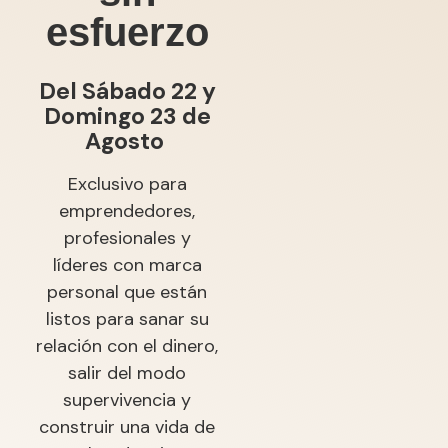
esfuerzo
Del Sábado 22 y
Domingo 23 de
Agosto
Exclusivo para
emprendedores,
profesionales y
líderes con marca
personal que están
listos para sanar su
relación con el dinero,
salir del modo
supervivencia y
construir una vida de