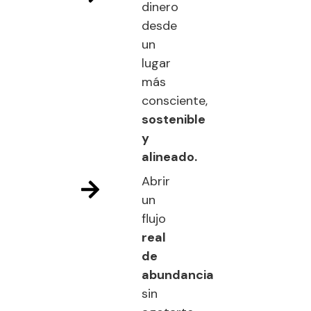
dinero
desde
un
lugar
más
consciente,
sostenible
y
alineado.
Abrir
un
flujo
real
de
abundancia
sin