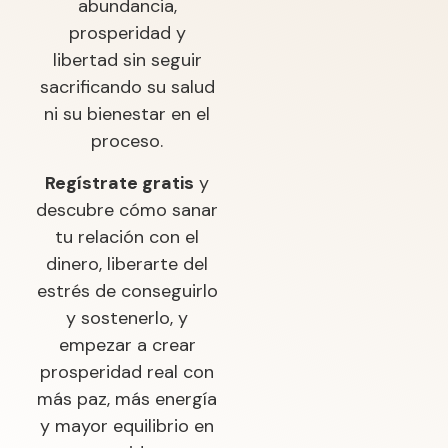
abundancia,
prosperidad y
libertad sin seguir
sacrificando su salud
ni su bienestar en el
proceso.
Regístrate gratis
y
descubre cómo sanar
tu relación con el
dinero, liberarte del
estrés de conseguirlo
y sostenerlo, y
empezar a crear
prosperidad real con
más paz, más energía
y mayor equilibrio en