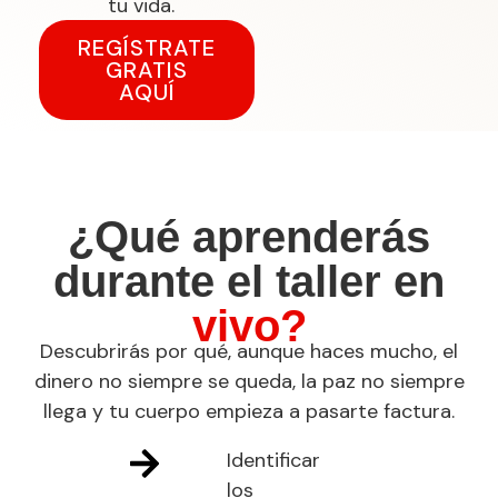
tu vida.
REGÍSTRATE
GRATIS
AQUÍ
¿Qué aprenderás
durante el taller en
vivo?
Descubrirás por qué, aunque haces mucho, el
dinero no siempre se queda, la paz no siempre
llega y tu cuerpo empieza a pasarte factura.
Identificar
los